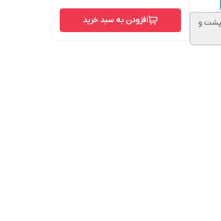
افزودن به سبد خرید
دم آلمانی با پشت و