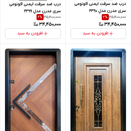
درب ضد سرقت ایمنی اکونومی
درب ضد سرقت ایمنی اکونومی
سری مدرن مدلِ 2390
سری مدرن مدلِ 2399
35,400,000
35,400,000
2
%
2
%
34,450,000
34,450,000
افزودن به سبد
افزودن به سبد