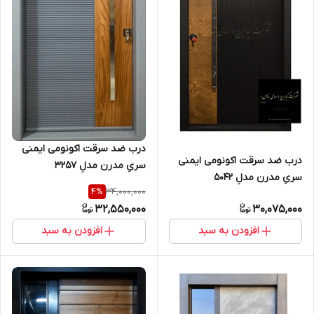
درب ضد سرقت اکونومی ایمنی
درب ضد سرقت اکونومی ایمنی
سریِ مدرن مدلِ 3257
سریِ مدرن مدلِ ۵۰۴۲
34,000,000
4
%
32,550,000
30,075,000
افزودن به سبد
افزودن به سبد