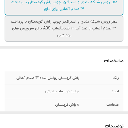
مغز روس شبکه بندی و استراکچر چوب راش گرجستان با پرداخت
۱۳ صدم آلمانی برای اتاق
مغز روس شبکه بندی و استراکچر چوب راش گرجستان با پرداخت
۱۳ صدم آلمانی و ضد آب ۱۳ صدمآلمانی ABS برای سرویس های
بهداشتی
مشخصات
رنگ
راش گرجستان روکش شده ۱۳ صدم آلمانی
ابعاد
تولید در ابعاد سفارشی
ضخامت
۸ راش گرجستان
توضیحات