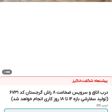
درب اتاق و سرویس ضخامت ۸ راش گرجستان کد 6731
(تولید سفارشی بازه ۱۲ تا ۱۸ روز کاری انجام خواهد شد)
تیپ کالا