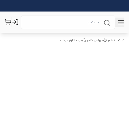
شرکت کیا برج(سهامی خاص)
/
درب اتاق خواب