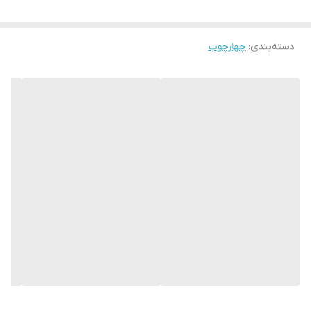
دسته‌بندی
:
چهارچوب