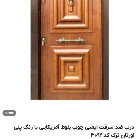
درب ضد سرقت ایمنی چوب بلوط آمریکایی با رنگ پلی
اورتان ترک کد ۳۰۹۲