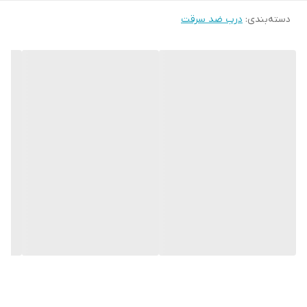
دسته‌بندی
:
درب ضد سرقت