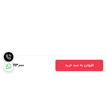
افزودن به سبد خرید
21,993,000