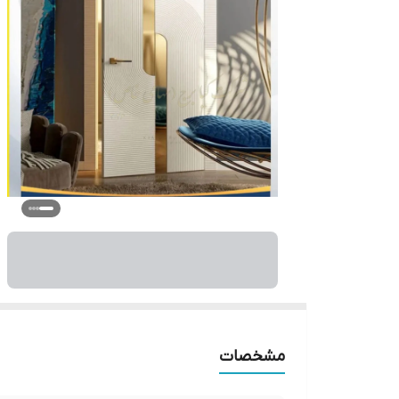
مشخصات