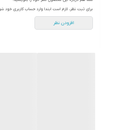
برای ثبت نظر، لازم است ابتدا وارد حساب کاربری خود شو
افزودن نظر