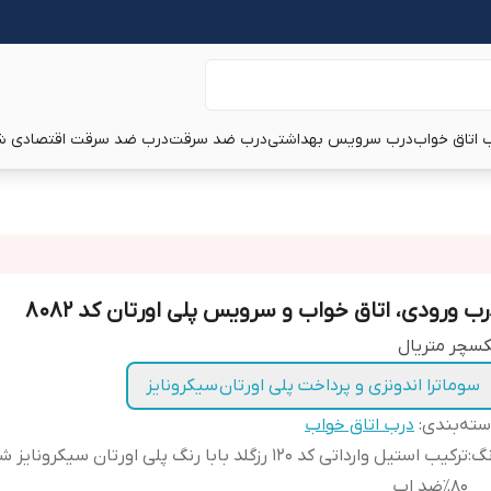
 اتاق خواب
درب سرویس بهداشتی
درب ضد سرقت
درب ضد سرقت اقتصادی ش
رب ورودی، اتاق خواب و سرویس پلی اورتان کد ۸۰۸۲
سچر متریال
سوماترا اندونزی و پرداخت پلی اورتان سیکرونایز
ته‌بندی
:
درب اتاق خواب
نگ
:
ترکیب استیل وارداتی کد ۱۲۰ رزگلد بابا رنگ پلی اورتان سیکرونایز
۸۰٪ضد اب