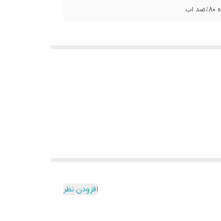
افزودن نظر