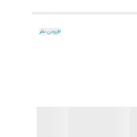
افزودن نظر