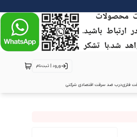
ورود | ثبت‌نام
ت فلزی
درب ضد سرقت اقتصادی شرکتی