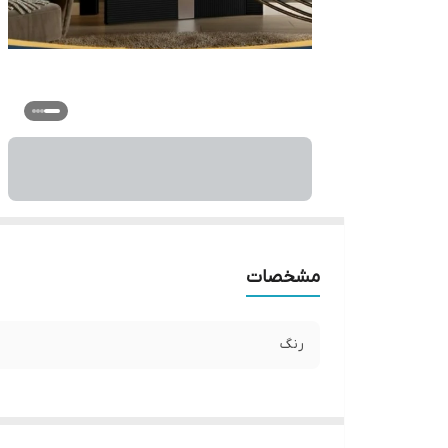
مشخصات
رنگ