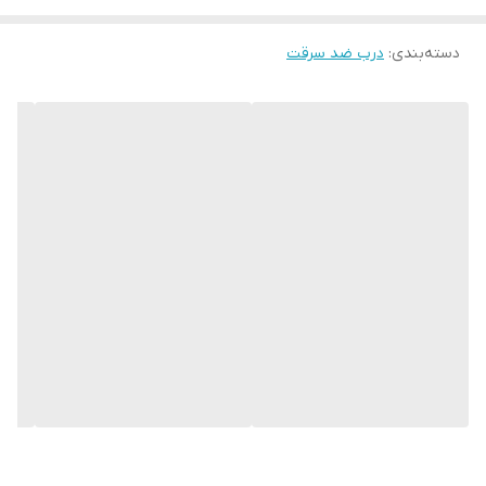
دسته‌بندی
:
درب ضد سرقت