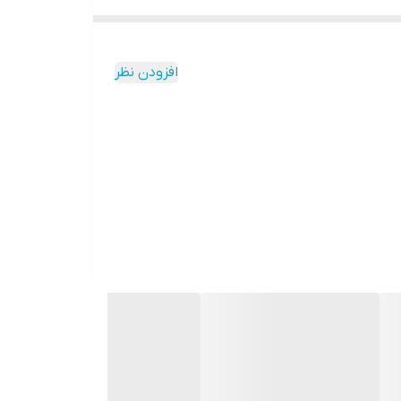
افزودن نظر