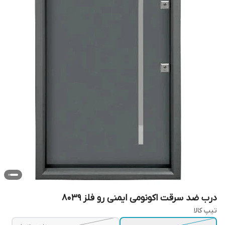
درب ضد سرقت اکونومی ایمنی رو فلز ۸۰۳۹
تیپ کالا