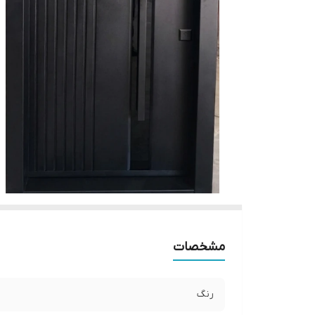
مشخصات
رنگ