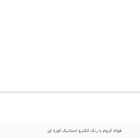
فولاد کروم با رنگ الکترو استاتیک کوره ای