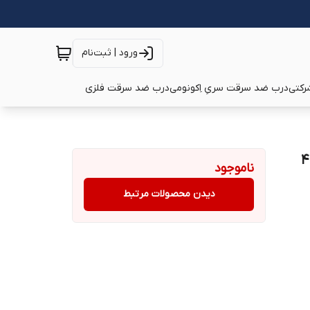
ورود | ثبت‌نام
رکتی
درب ضد سرقت سریِ اِکونومی
درب ضد سرقت فلزی
ناموجود
دیدن محصولات مرتبط