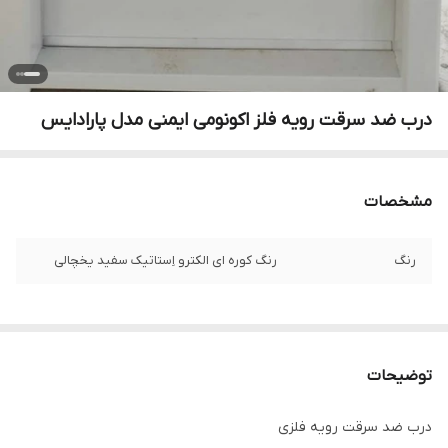
درب ضد سرقت رویه فلز اکونومی ایمنی مدل پارادایس
مشخصات
رنگ
رنگ کوره ای الکترو اِستاتیک سفید یخچالی
توضیحات
درب ضد سرقت رویه فلزی