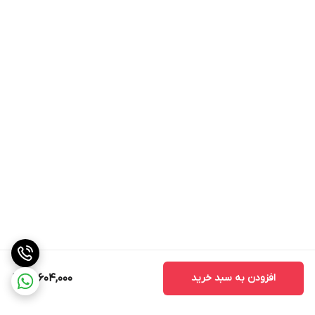
افزودن به سبد خرید
20,604,000