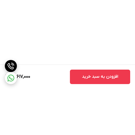
افزودن به سبد خرید
22,617,000