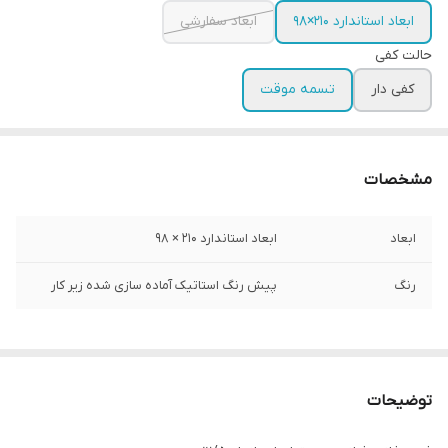
ابعاد استاندارد ۲۱۰×۹۸
ابعاد سفارشی
حالت کفی
کفی دار
تسمه موقت
مشخصات
ابعاد
ابعاد استاندارد ۲۱۰ × ۹۸
رنگ
پیش رنگ استاتیک آماده سازی شده زیر کار
توضیحات