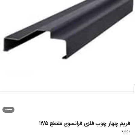
فریم چهار چوب فلزی فرانسوی مقطع ۱۲/۵
تولید