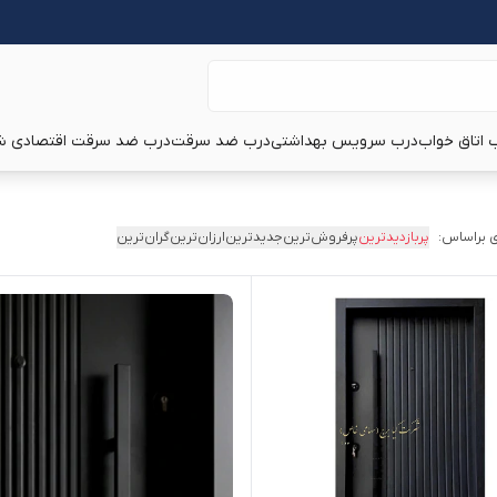
 اتاق خواب
درب سرویس بهداشتی
درب ضد سرقت
درب ضد سرقت اقتصادی ش
 براساس:
پربازدیدترین
پرفروش‌ترین
جدیدترین
ارزان‌ترین
گران‌ترین