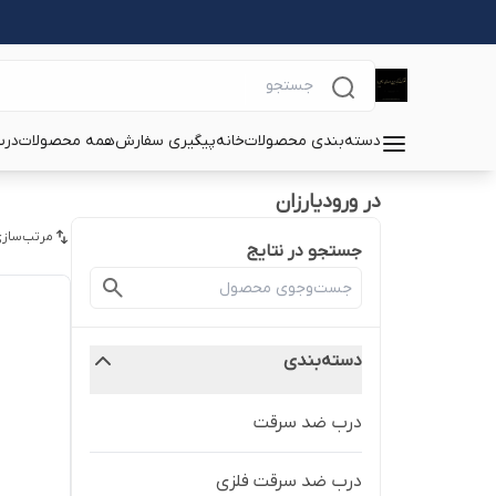
دسته‌بندی محصولات
خانه
پیگیری سفارش
همه محصولات
درب
در ورودیارزان
مرتب‌سازی
جستجو در نتایج
دسته‌بندی
درب ضد سرقت
درب ضد سرقت فلزی