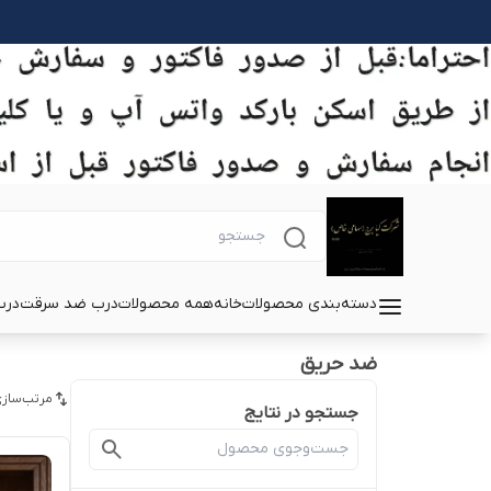
دسته‌بندی محصولات
خانه
همه محصولات
درب ضد سرقت
درب
ضد حریق
مرتب‌سازی
جستجو در نتایج