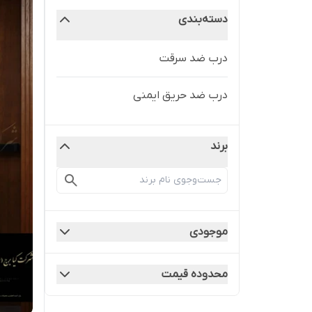
دسته‌بندی
درب ضد سرقت
درب ضد حریق ایمنی
برند
موجودی
محدوده قیمت