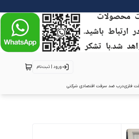
ورود | ثبت‌نام
ت فلزی
درب ضد سرقت اقتصادی شرکتی