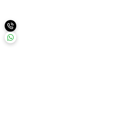
برگشت به بالا