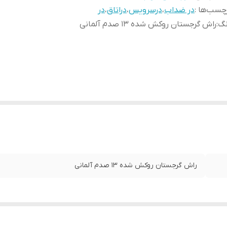
چسب‌ها :
در ضداب
،
درسرویس
،
دراتاق
،
در
نگ
:
راش گرجستان روکش شده ۱۳ صدم آلمانی
راش گرجستان روکش شده ۱۳ صدم آلمانی