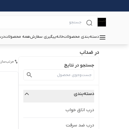
دسته‌بندی محصولات
خانه
پیگیری سفارش
همه محصولات
درب
در ضداب
مرتب‌سازی
جستجو در نتایج
دسته‌بندی
درب اتاق خواب
درب ضد سرقت