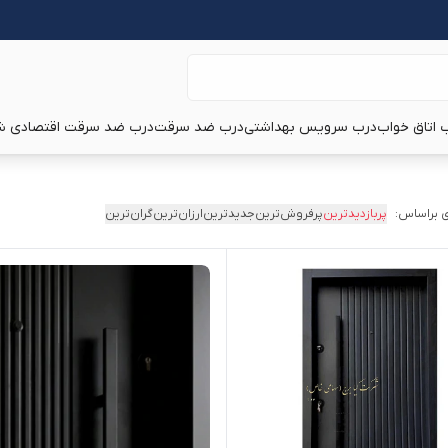
 اتاق خواب
درب سرویس بهداشتی
درب ضد سرقت
درب ضد سرقت اقتصادی ش
 براساس:
پربازدیدترین
پرفروش‌ترین
جدیدترین
ارزان‌ترین
گران‌ترین