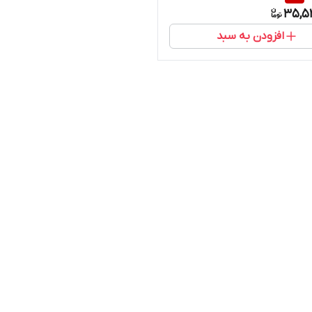
35,5
افزودن به سبد