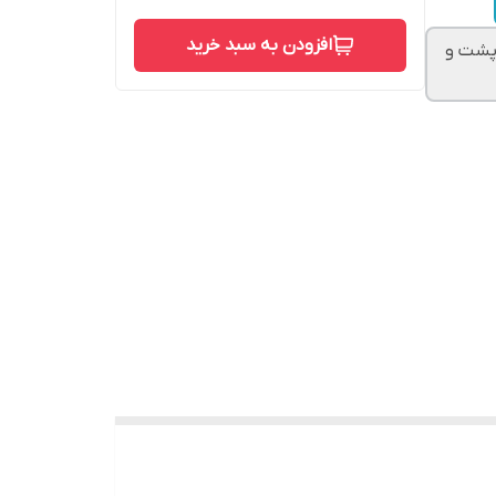
افزودن به سبد خرید
دم آلمانی با پشت و