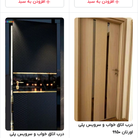
افزودن به سبد
افزودن به سبد
درب اتاق خواب و سرویس پلی
اورتان 9950
درب اتاق خواب و سرویس پلی