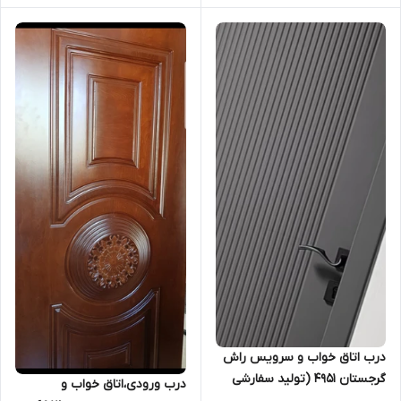
درب اتاق خواب و سرویس راش
گرجستان ۴۹۵۱ (تولید سفارشی
درب ورودی،اتاق خواب و
بازه ۱۲ تا ۱۸ روز کاری انجام خواهد