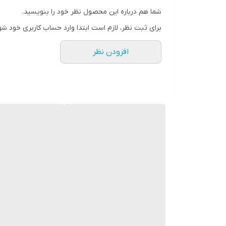
قابل تولید در ابعاد متفاوت(حداکثر تک لنگه ۹۸ × ۲۱۰)
شما هم درباره این محصول نظر خود را بنویسید.
برای ثبت نظر، لازم است ابتدا وارد حساب کاربری خود شو
افزودن نظر