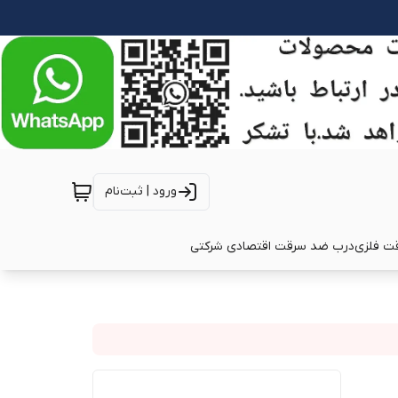
ورود | ثبت‌نام
ت فلزی
درب ضد سرقت اقتصادی شرکتی