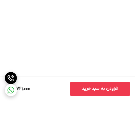
افزودن به سبد خرید
13,721,000