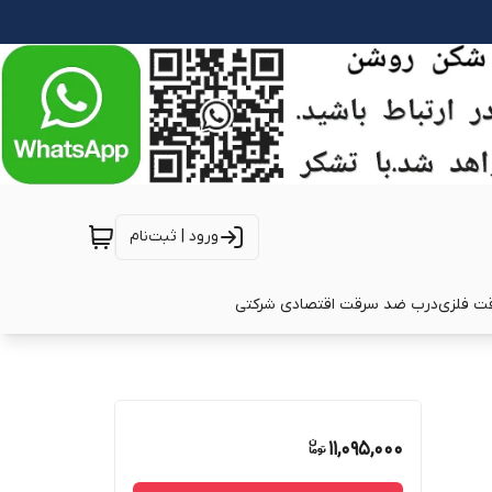
ورود | ثبت‌نام
ت فلزی
درب ضد سرقت اقتصادی شرکتی
11,095,000