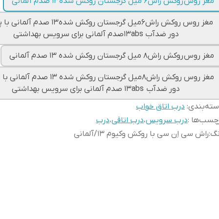
مغز روس روکش راش۶ میل گرجستان روکش شده۱۳ صدم آلمانی
مغز روس روکش راش۶میل گرجستان روکش شده۱۳ صد
دور ضدآب ۱۳absصدم آلمانی برای سرویس بهداشتی
مغز روس روکش راش۸ میل گرجستان روکش شده ۱۳ صدم آلمانی
مغز روس روکش راش۸میل گرجستان روکش شده ۱۳ ص
دور ضدآب ۱۳abs صدم آلمانی برای سرویس بهداشتی
ته‌بندی
:
درب اتاق خواب
چسب‌ها :
درب سرویس
،
درب اتاقی
،
درب
نگ
:
راش سی اِن سی با روکش وکیوم ۱۳/آلمانی