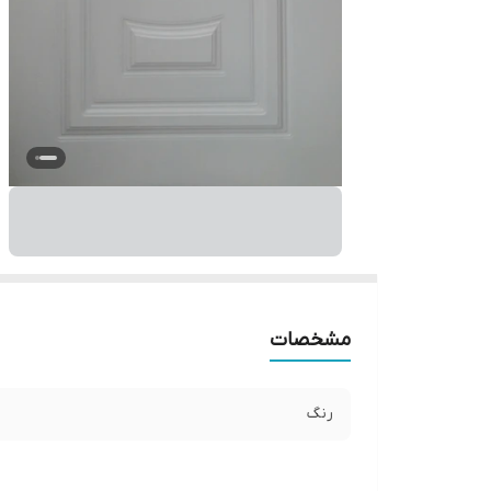
مشخصات
رنگ