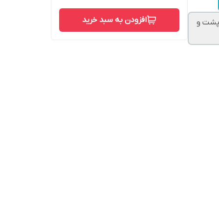
افزودن به سبد خرید
دم آلمانی با پشت و