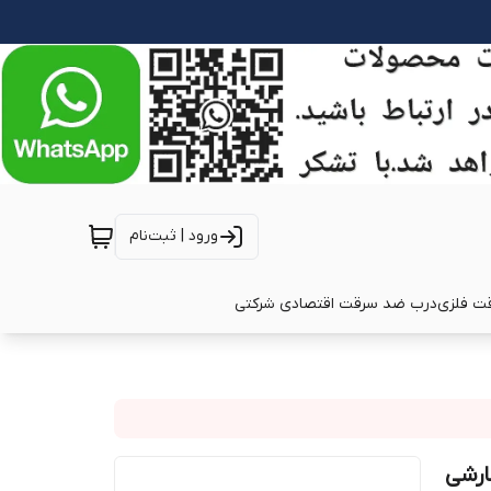
ورود | ثبت‌نام
ت فلزی
درب ضد سرقت اقتصادی شرکتی
۴۹۵ (تولید سفارشی