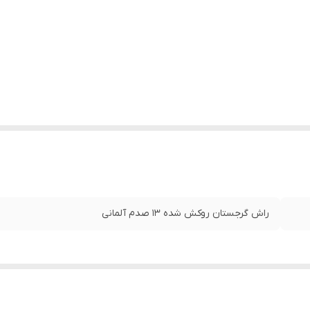
راش گرجستان روکش شده ۱۳ صدم آلمانی